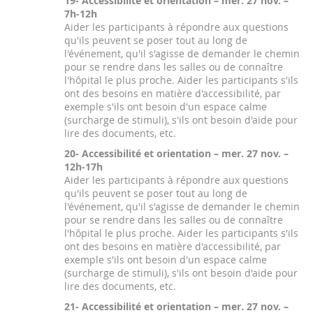
19- Accessibilité et orientation – mer. 27 nov. –
7h-12h
Aider les participants à répondre aux questions
qu'ils peuvent se poser tout au long de
l'événement, qu'il s'agisse de demander le chemin
pour se rendre dans les salles ou de connaître
l'hôpital le plus proche. Aider les participants s'ils
ont des besoins en matière d'accessibilité, par
exemple s'ils ont besoin d'un espace calme
(surcharge de stimuli), s'ils ont besoin d'aide pour
lire des documents, etc.
20- Accessibilité et orientation – mer. 27 nov. –
12h-17h
Aider les participants à répondre aux questions
qu'ils peuvent se poser tout au long de
l'événement, qu'il s'agisse de demander le chemin
pour se rendre dans les salles ou de connaître
l'hôpital le plus proche. Aider les participants s'ils
ont des besoins en matière d'accessibilité, par
exemple s'ils ont besoin d'un espace calme
(surcharge de stimuli), s'ils ont besoin d'aide pour
lire des documents, etc.
21- Accessibilité et orientation – mer. 27 nov. –