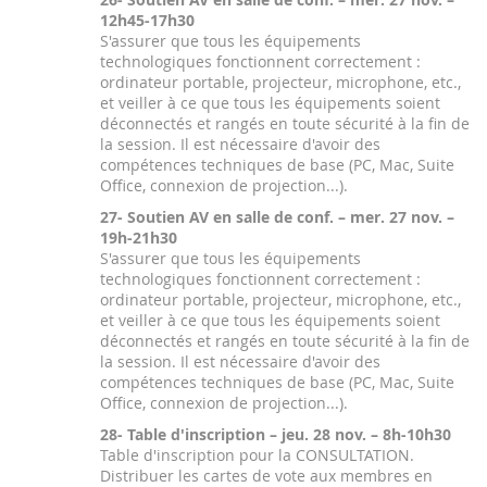
12h45-17h30
S'assurer que tous les équipements
technologiques fonctionnent correctement :
ordinateur portable, projecteur, microphone, etc.,
et veiller à ce que tous les équipements soient
déconnectés et rangés en toute sécurité à la fin de
la session. Il est nécessaire d'avoir des
compétences techniques de base (PC, Mac, Suite
Office, connexion de projection...).
27- Soutien AV en salle de conf. – mer. 27 nov. –
19h-21h30
S'assurer que tous les équipements
technologiques fonctionnent correctement :
ordinateur portable, projecteur, microphone, etc.,
et veiller à ce que tous les équipements soient
déconnectés et rangés en toute sécurité à la fin de
la session. Il est nécessaire d'avoir des
compétences techniques de base (PC, Mac, Suite
Office, connexion de projection...).
28- Table d'inscription – jeu. 28 nov. – 8h-10h30
Table d'inscription pour la CONSULTATION.
Distribuer les cartes de vote aux membres en