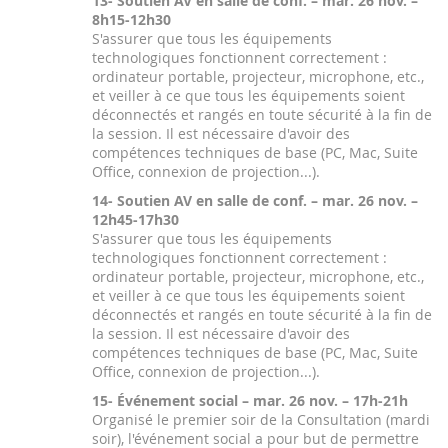
13- Soutien AV en salle de conf. – mar. 26 nov. –
8h15-12h30
S'assurer que tous les équipements
technologiques fonctionnent correctement :
ordinateur portable, projecteur, microphone, etc.,
et veiller à ce que tous les équipements soient
déconnectés et rangés en toute sécurité à la fin de
la session. Il est nécessaire d'avoir des
compétences techniques de base (PC, Mac, Suite
Office, connexion de projection...).
14- Soutien AV en salle de conf. – mar. 26 nov. –
12h45-17h30
S'assurer que tous les équipements
technologiques fonctionnent correctement :
ordinateur portable, projecteur, microphone, etc.,
et veiller à ce que tous les équipements soient
déconnectés et rangés en toute sécurité à la fin de
la session. Il est nécessaire d'avoir des
compétences techniques de base (PC, Mac, Suite
Office, connexion de projection...).
15- Événement social – mar. 26 nov. – 17h-21h
Organisé le premier soir de la Consultation (mardi
soir), l'événement social a pour but de permettre