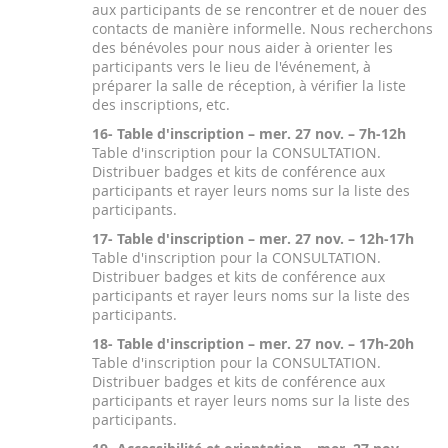
aux participants de se rencontrer et de nouer des
contacts de manière informelle. Nous recherchons
des bénévoles pour nous aider à orienter les
participants vers le lieu de l'événement, à
préparer la salle de réception, à vérifier la liste
des inscriptions, etc.
16- Table d'inscription – mer. 27 nov. – 7h-12h
Table d'inscription pour la CONSULTATION.
Distribuer badges et kits de conférence aux
participants et rayer leurs noms sur la liste des
participants.
17- Table d'inscription – mer. 27 nov. – 12h-17h
Table d'inscription pour la CONSULTATION.
Distribuer badges et kits de conférence aux
participants et rayer leurs noms sur la liste des
participants.
18- Table d'inscription – mer. 27 nov. – 17h-20h
Table d'inscription pour la CONSULTATION.
Distribuer badges et kits de conférence aux
participants et rayer leurs noms sur la liste des
participants.