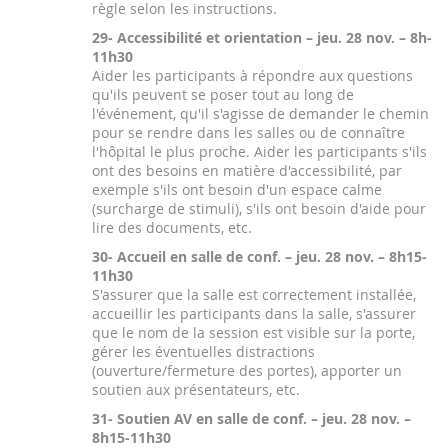
règle selon les instructions.
29- Accessibilité et orientation – jeu. 28 nov. – 8h-
11h30
Aider les participants à répondre aux questions
qu'ils peuvent se poser tout au long de
l'événement, qu'il s'agisse de demander le chemin
pour se rendre dans les salles ou de connaître
l'hôpital le plus proche. Aider les participants s'ils
ont des besoins en matière d'accessibilité, par
exemple s'ils ont besoin d'un espace calme
(surcharge de stimuli), s'ils ont besoin d'aide pour
lire des documents, etc.
30- Accueil en salle de conf. – jeu. 28 nov. – 8h15-
11h30
S'assurer que la salle est correctement installée,
accueillir les participants dans la salle, s'assurer
que le nom de la session est visible sur la porte,
gérer les éventuelles distractions
(ouverture/fermeture des portes), apporter un
soutien aux présentateurs, etc.
31- Soutien AV en salle de conf. – jeu. 28 nov. –
8h15-11h30