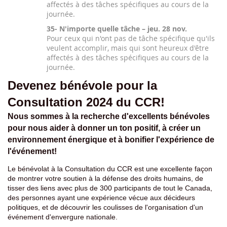
affectés à des tâches spécifiques au cours de la
journée.
35- N'importe quelle tâche – jeu. 28 nov.
Pour ceux qui n'ont pas de tâche spécifique qu'ils
veulent accomplir, mais qui sont heureux d'être
affectés à des tâches spécifiques au cours de la
journée.
Devenez bénévole pour la
Consultation 2024 du CCR!
Nous sommes à la recherche d'excellents bénévoles
pour nous aider à donner un ton positif, à créer un
environnement énergique et à bonifier l'expérience de
l'événement!
Le bénévolat à la Consultation du CCR est une excellente façon
de montrer votre soutien à la défense des droits humains, de
tisser des liens avec plus de 300 participants de tout le Canada,
des personnes ayant une expérience vécue aux décideurs
politiques, et de découvrir les coulisses de l'organisation d'un
événement d'envergure nationale.