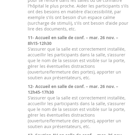
pour se rendre dans les salles ou de connaître
l'hôpital le plus proche. Aider les participants s'ils
ont des besoins en matière d'accessibilité, par
exemple s'ils ont besoin d'un espace calme
(surcharge de stimuli), s'ils ont besoin d'aide pour
lire des documents, etc.
11- Accueil en salle de conf. – mar. 26 nov. –
8h15-12h30
S'assurer que la salle est correctement installée,
accueillir les participants dans la salle, s'assurer
que le nom de la session est visible sur la porte,
gérer les éventuelles distractions
(ouverture/fermeture des portes), apporter un
soutien aux présentateurs, etc.
12- Accueil en salle de conf. – mar. 26 nov. –
12h45-17h30
S'assurer que la salle est correctement installée,
accueillir les participants dans la salle, s'assurer
que le nom de la session est visible sur la porte,
gérer les éventuelles distractions
(ouverture/fermeture des portes), apporter un
soutien aux présentateurs, etc.