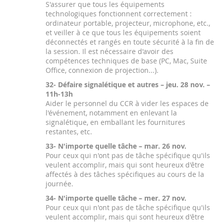
S'assurer que tous les équipements
technologiques fonctionnent correctement :
ordinateur portable, projecteur, microphone, etc.,
et veiller à ce que tous les équipements soient
déconnectés et rangés en toute sécurité à la fin de
la session. Il est nécessaire d'avoir des
compétences techniques de base (PC, Mac, Suite
Office, connexion de projection...).
32- Défaire signalétique et autres – jeu. 28 nov. –
11h-13h
Aider le personnel du CCR à vider les espaces de
l'événement, notamment en enlevant la
signalétique, en emballant les fournitures
restantes, etc.
33- N'importe quelle tâche – mar. 26 nov.
Pour ceux qui n'ont pas de tâche spécifique qu'ils
veulent accomplir, mais qui sont heureux d'être
affectés à des tâches spécifiques au cours de la
journée.
34- N'importe quelle tâche – mer. 27 nov.
Pour ceux qui n'ont pas de tâche spécifique qu'ils
veulent accomplir, mais qui sont heureux d'être