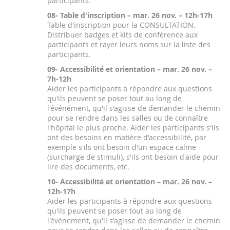
participants.
08- Table d'inscription – mar. 26 nov. – 12h-17h
Table d'inscription pour la CONSULTATION.
Distribuer badges et kits de conférence aux
participants et rayer leurs noms sur la liste des
participants.
09- Accessibilité et orientation – mar. 26 nov. –
7h-12h
Aider les participants à répondre aux questions
qu'ils peuvent se poser tout au long de
l'événement, qu'il s'agisse de demander le chemin
pour se rendre dans les salles ou de connaître
l'hôpital le plus proche. Aider les participants s'ils
ont des besoins en matière d'accessibilité, par
exemple s'ils ont besoin d'un espace calme
(surcharge de stimuli), s'ils ont besoin d'aide pour
lire des documents, etc.
10- Accessibilité et orientation – mar. 26 nov. –
12h-17h
Aider les participants à répondre aux questions
qu'ils peuvent se poser tout au long de
l'événement, qu'il s'agisse de demander le chemin