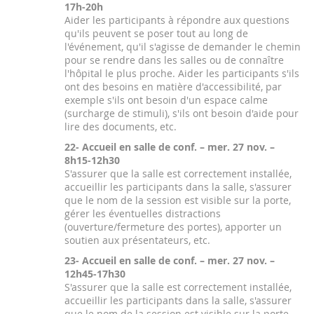
17h-20h
Aider les participants à répondre aux questions
qu'ils peuvent se poser tout au long de
l'événement, qu'il s'agisse de demander le chemin
pour se rendre dans les salles ou de connaître
l'hôpital le plus proche. Aider les participants s'ils
ont des besoins en matière d'accessibilité, par
exemple s'ils ont besoin d'un espace calme
(surcharge de stimuli), s'ils ont besoin d'aide pour
lire des documents, etc.
22- Accueil en salle de conf. – mer. 27 nov. –
8h15-12h30
S'assurer que la salle est correctement installée,
accueillir les participants dans la salle, s'assurer
que le nom de la session est visible sur la porte,
gérer les éventuelles distractions
(ouverture/fermeture des portes), apporter un
soutien aux présentateurs, etc.
23- Accueil en salle de conf. – mer. 27 nov. –
12h45-17h30
S'assurer que la salle est correctement installée,
accueillir les participants dans la salle, s'assurer
que le nom de la session est visible sur la porte,