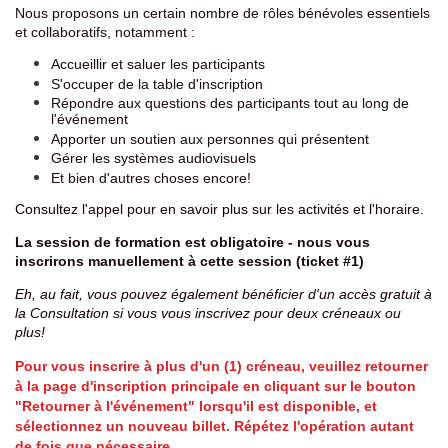
Nous proposons un certain nombre de rôles bénévoles essentiels
et collaboratifs, notamment :
A
ccueillir et saluer les participants
S'occuper de la table d'inscription
Répondre aux questions des participants tout au long de
l'événement
Apporter un soutien aux personnes qui présentent
Gérer les systèmes audiovisuels
Et bien d'autres choses encore!
Consultez l'appel pour en savoir plus sur les activités et l'horaire.
La session de formation est obligatoire - nous vous
inscrirons manuellement à cette session (ticket #1)
Eh, au fait, vous pouvez également bénéficier d'un accès gratuit à
la Consultation si vous vous inscrivez pour deux créneaux ou
plus!
Pour vous inscrire à plus d'un (1) créneau, veuillez retourner
à la page d'inscription principale en cliquant sur le bouton
"Retourner à l'événement" lorsqu'il est disponible, et
sélectionnez un nouveau billet. Répétez l'opération autant
de fois que nécessaire.